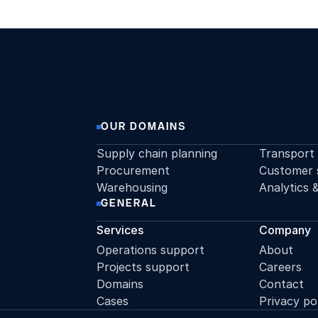
OUR DOMAINS
Supply chain planning
Transport
Procurement
Customer 
Warehousing
Analytics 
GENERAL
Services
Company
Operations support
About
Projects support
Careers
Domains
Contact
Cases
Privacy po