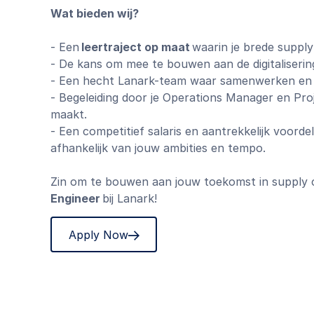
Wat bieden wij?
- Een
leertraject op maat
waarin je brede supply
- De kans om mee te bouwen aan de digitaliserin
- Een hecht Lanark-team waar samenwerken en e
- Begeleiding door je Operations Manager en Pro
maakt.
- Een competitief salaris en aantrekkelijk voord
afhankelijk van jouw ambities en tempo.
Zin om te bouwen aan jouw toekomst in supply cha
Engineer
bij Lanark!
Apply Now