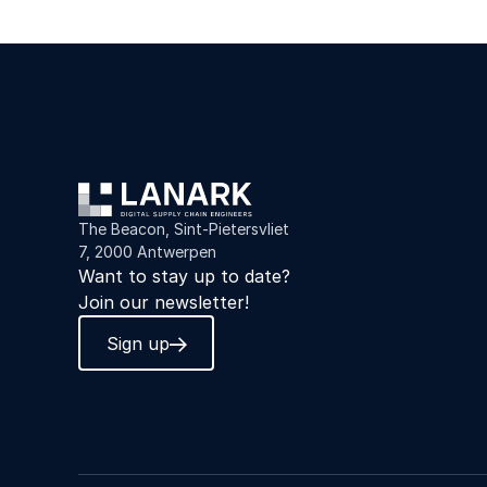
The Beacon, Sint-Pietersvliet
7, 2000 Antwerpen
Want to stay up to date?
Join our newsletter!
Sign up