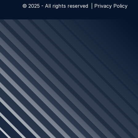
© 2025 - All rights reserved |
Privacy Policy