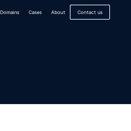
Domains
Cases
About
Contact us